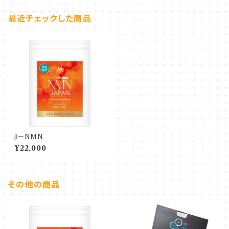
最近チェックした商品
βーNMN
¥22,000
その他の商品