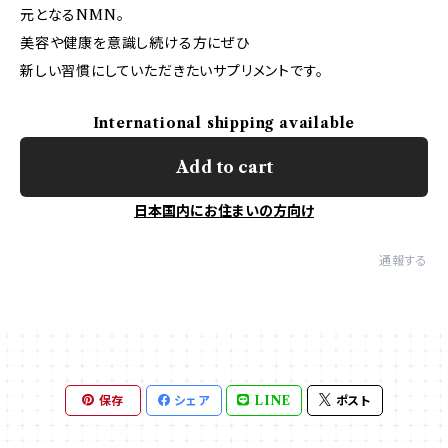
元となるNMN。
美容や健康を意識し続ける方にぜひ
新しい習慣にしていただきたいサプリメントです。
International shipping available
Add to cart
日本国内にお住まいの方向け
通報する
保存
シェア
LINE
ポスト